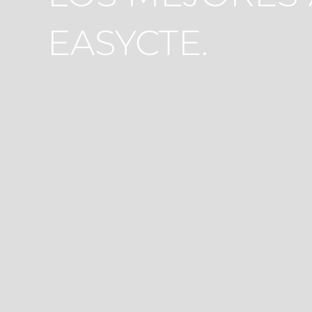
EASYCTE.