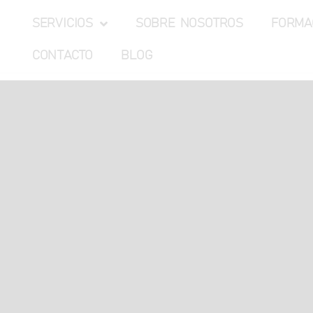
SERVICIOS
SOBRE NOSOTROS
FORMA
CONTACTO
BLOG