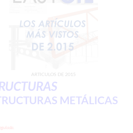
ARTICULOS DE 2015
TRUCTURAS
STRUCTURAS METÁLICAS
ngulada.