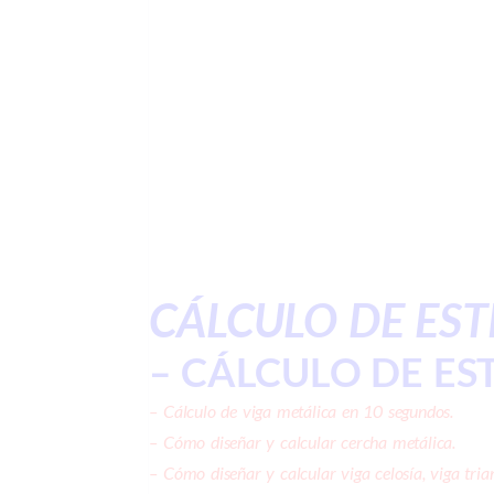
CÁLCULO DE ES
– CÁLCULO DE E
–
Cálculo de viga metálica en 10 segundos.
–
Cómo diseñar y calcular cercha metálica.
–
Cómo diseñar y calcular viga celosía, viga tria