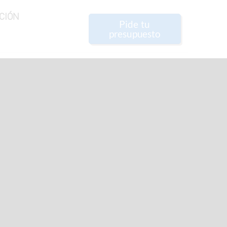
CIÓN
Pide tu
presupuesto