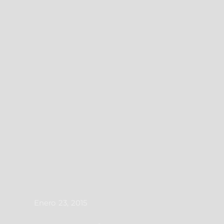
Enero 23, 2015