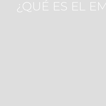
¿QUÉ ES EL 