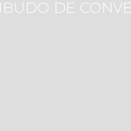
EMBUDO DE CONV