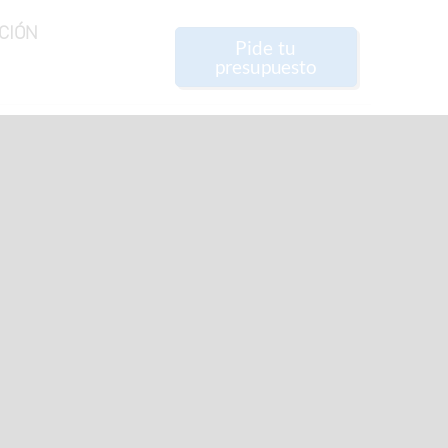
CIÓN
Pide tu
presupuesto