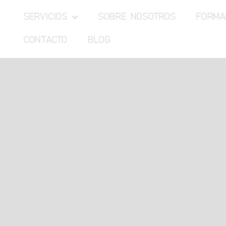
SERVICIOS
SOBRE NOSOTROS
FORMA
CONTACTO
BLOG