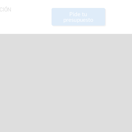
CIÓN
Pide tu
presupuesto