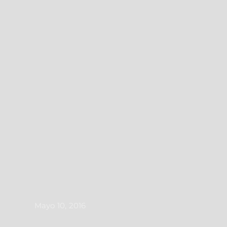
Mayo 10, 2016