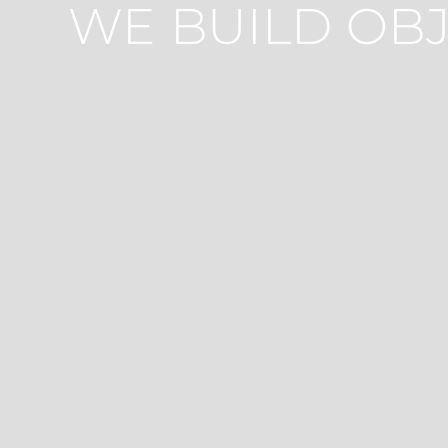
WE BUILD OBJ