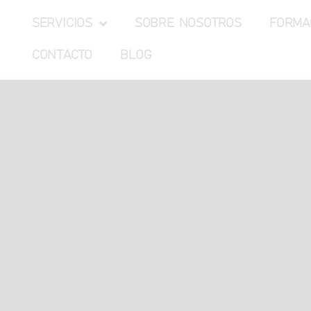
SERVICIOS
SOBRE NOSOTROS
FORMA
CONTACTO
BLOG