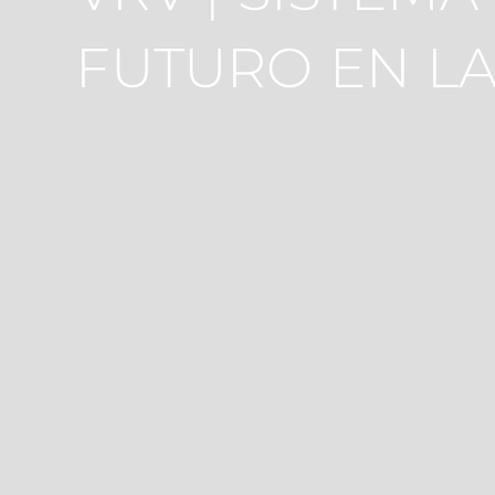
FUTURO EN LA