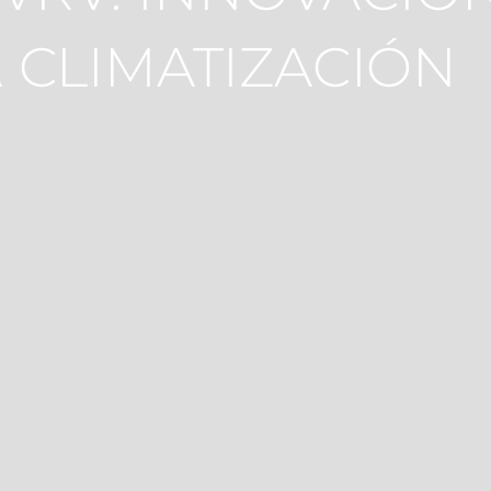
 CLIMATIZACIÓN