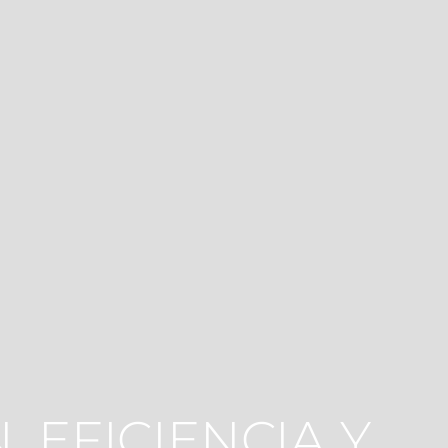
, EFICIENCIA Y