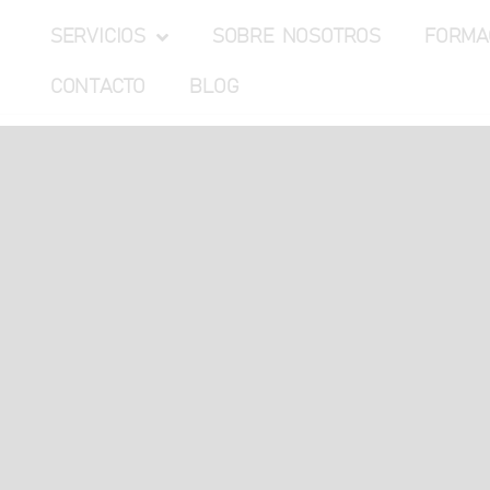
SERVICIOS
SOBRE NOSOTROS
FORMA
CONTACTO
BLOG