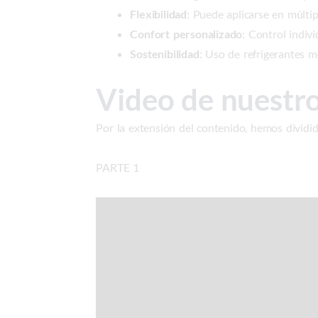
Flexibilidad
: Puede aplicarse en múltipl
Confort personalizado
: Control indiv
Sostenibilidad
: Uso de refrigerantes 
Video de nuestr
Por la extensión del contenido, hemos dividid
PARTE 1