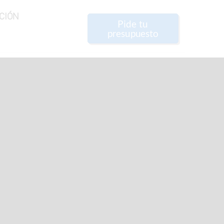
CIÓN
Pide tu
presupuesto