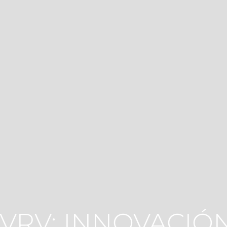
 VRV: INNOVACIÓN