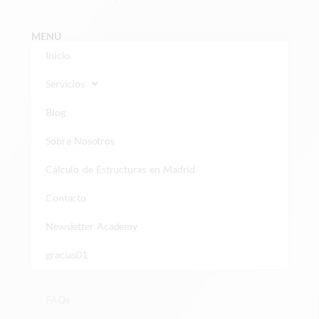
MENÚ
Inicio
Servicios
Blog
Sobre Nosotros
Cálculo de Estructuras en Madrid
Contacto
Newsletter Academy
gracias01
FAQs