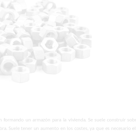
n formando un armazón para la vivienda. Se suele construir sob
obra. Suele tener un aumento en los costes, ya que es necesario 