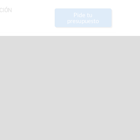
CIÓN
Pide tu
presupuesto