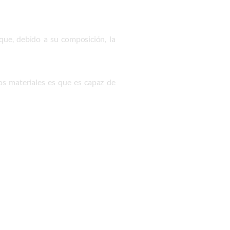
 que, debido a su composición, la
os materiales es que es capaz de