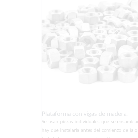
Plataforma con vigas de madera.
Se usan piezas individuales que se ensambla
hay que instalarla antes del comienzo de la 