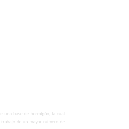
re una base de hormigón, la cual
el trabajo de un mayor número de