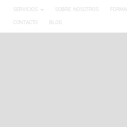
SERVICIOS
SOBRE NOSOTROS
FORMA
CONTACTO
BLOG