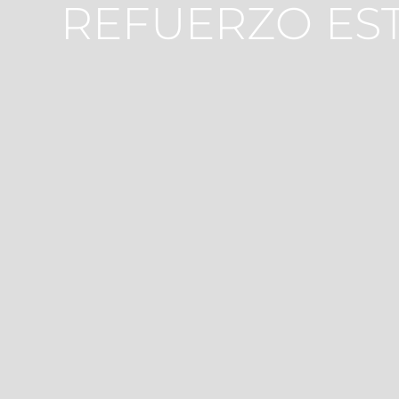
REFUERZO ES