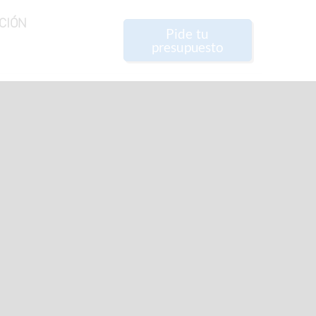
CIÓN
Pide tu
presupuesto