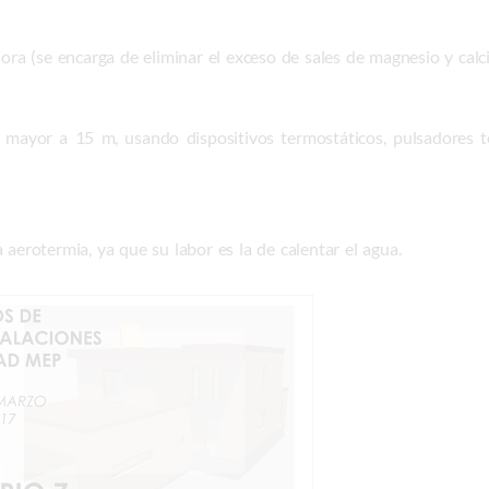
ora (se encarga de eliminar el exceso de sales de magnesio y calci
 mayor a 15 m, usando dispositivos termostáticos, pulsadores t
 aerotermia, ya que su labor es la de calentar el agua.