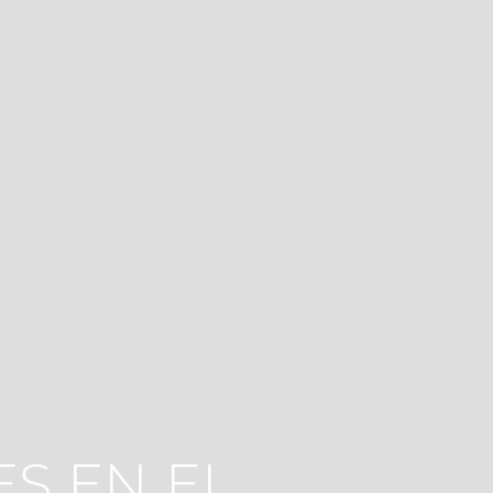
S EN EL