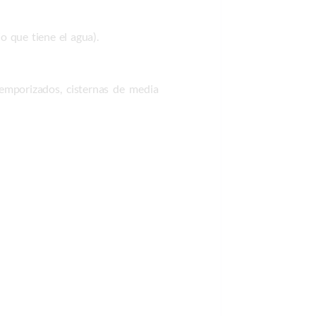
o que tiene el agua).
emporizados, cisternas de media