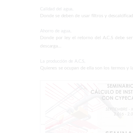
Calidad del agua,
Donde se deben de usar filtros y descalcificad
Ahorro de agua,
Donde por ley el retorno del A.C.S debe ser
descarga…
La producción de A.C.S,
Quienes se ocupan de ella son los termos y la