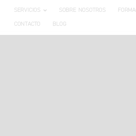
SERVICIOS
SOBRE NOSOTROS
FORMA
CONTACTO
BLOG