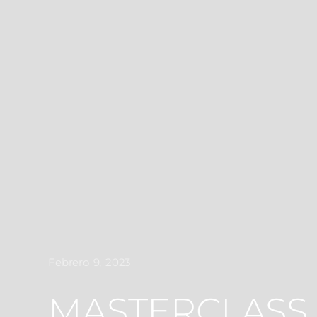
Febrero 9, 2023
MASTERCLASS 