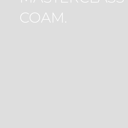
COAM.