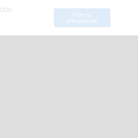
CIÓN
Pide tu
presupuesto