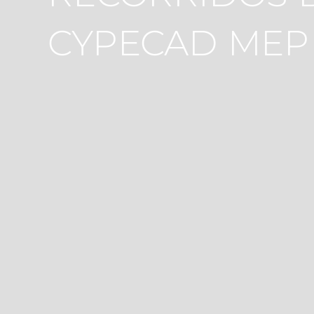
CYPECAD MEP