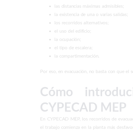
las distancias máximas admisibles;
la existencia de una o varias salidas;
los recorridos alternativos;
el uso del edificio;
la ocupación;
el tipo de escalera;
la compartimentación.
Por eso, en evacuación, no basta con que el 
Cómo introduc
CYPECAD MEP
En CYPECAD MEP, los recorridos de evacuación
el trabajo comienza en la planta más desfavor