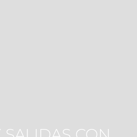
 SALIDAS CON