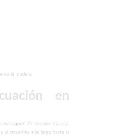
ando el modelo.
cuación en
evacuación. En el caso práctico,
e el recorrido más largo hasta la