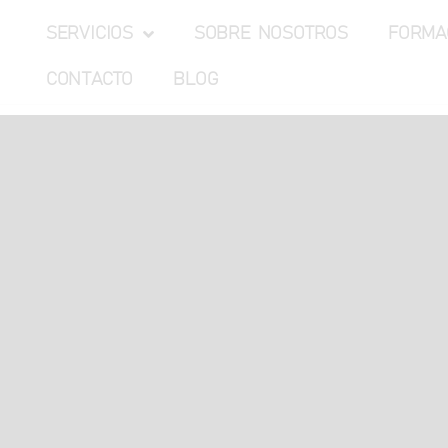
SERVICIOS
SOBRE NOSOTROS
FORMA
CONTACTO
BLOG