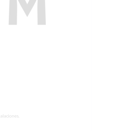
alaciones.