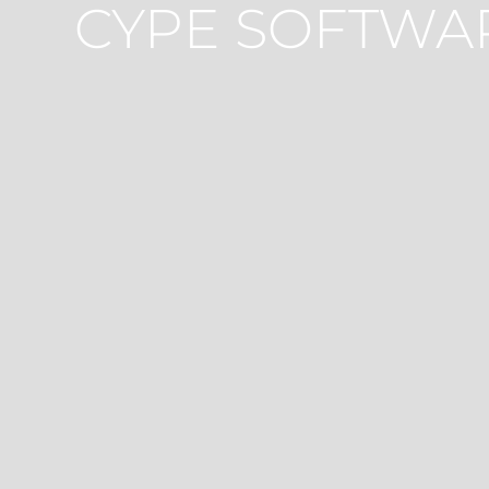
CYPE SOFTWAR