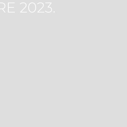
E 2023.