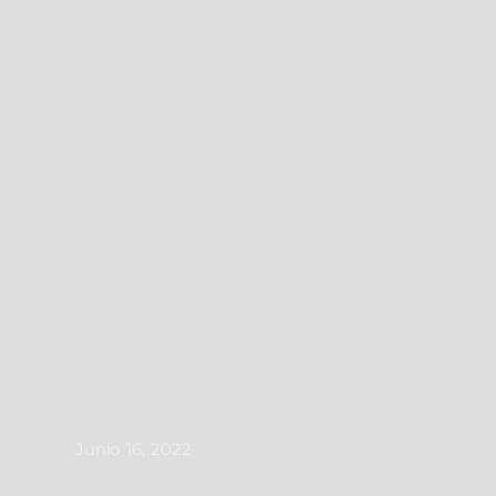
Junio 16, 2022