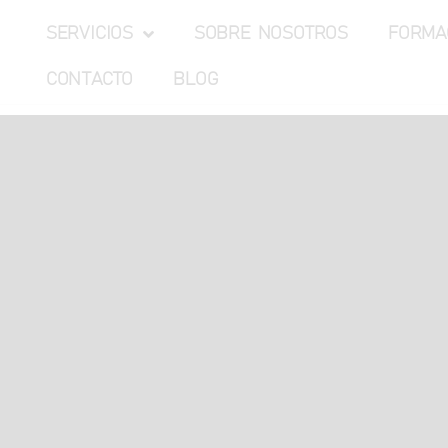
SERVICIOS
SOBRE NOSOTROS
FORMA
CONTACTO
BLOG