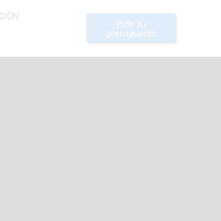
CIÓN
Pide tu
presupuesto