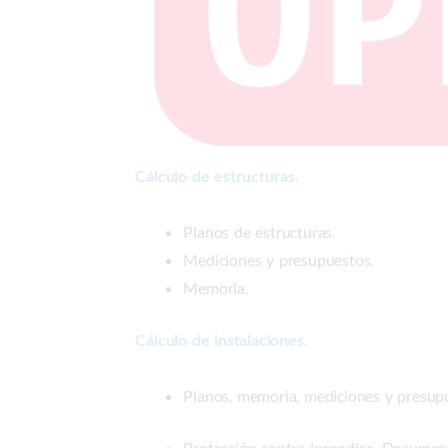
Cálculo de estructuras.
Planos de estructuras.
Mediciones y presupuestos.
Memoria.
Cálculo de instalaciones.
Planos, memoria, mediciones y presupu
Protección contra incendios. Document