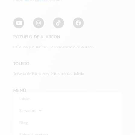
POZUELO DE ALARCON
Calle Joaquín Turina 2, 28224. Pozuelo de Alarcón.
TOLEDO
Travesía de Bachilleres, 2 BIS. 45003. Toledo
MENÚ
Inicio
Servicios
Blog
Sobre Nosotros