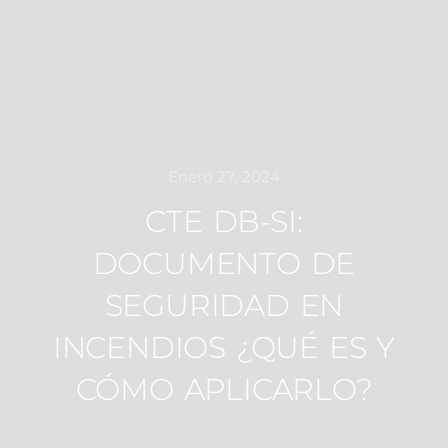
Enero 27, 2024
CTE DB-SI:
DOCUMENTO DE
SEGURIDAD EN
INCENDIOS ¿QUÉ ES Y
CÓMO APLICARLO?