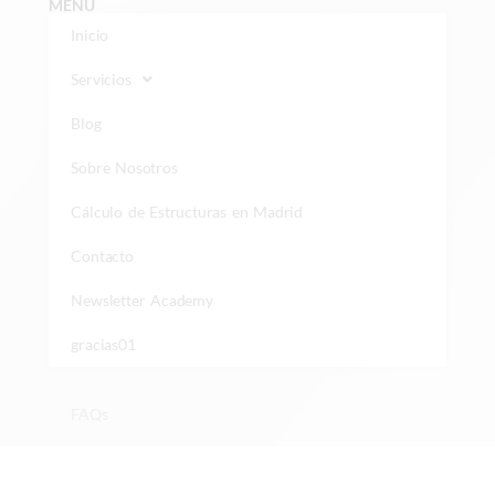
MENÚ
Inicio
Servicios
Blog
Sobre Nosotros
Cálculo de Estructuras en Madrid
Contacto
Newsletter Academy
gracias01
FAQs
Sobre Cookies