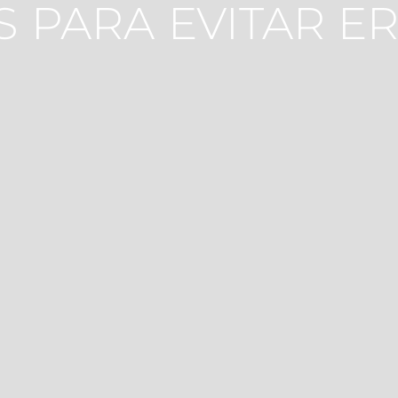
 PARA EVITAR E