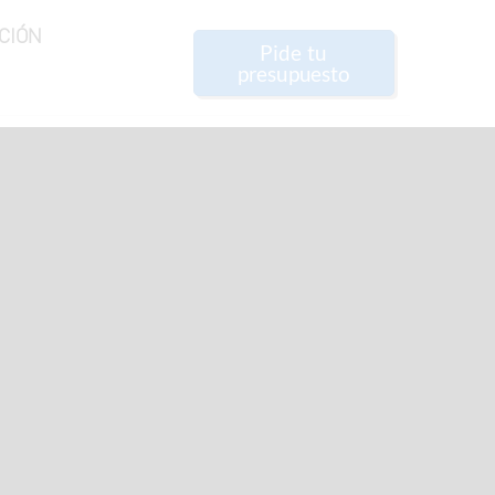
CIÓN
Pide tu
presupuesto