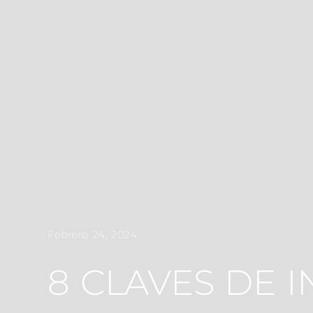
Febrero 24, 2024
8 CLAVES DE 