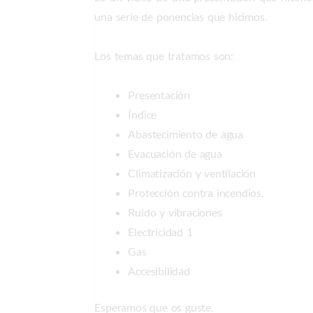
una serie de ponencias que hicimos.
Los temas que tratamos son:
Presentación
Índice
Abastecimiento de agua
Evacuación de agua
Climatización y ventilación
Protección contra incendios.
Ruido y vibraciones
Electricidad 1
Gas
Accesibilidad
Esperamos que os guste.