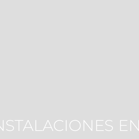
INSTALACIONES E