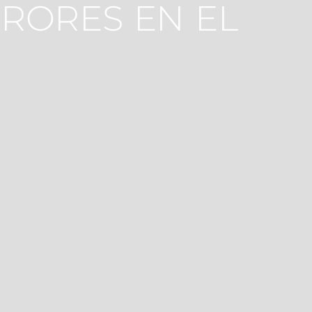
RRORES EN EL