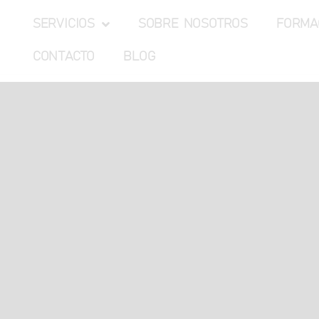
SERVICIOS
SOBRE NOSOTROS
FORMA
CONTACTO
BLOG