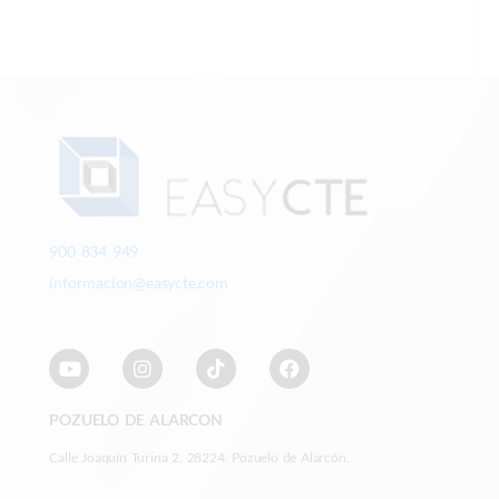
900 834 949
informacion@easycte.com
POZUELO DE ALARCON
Calle Joaquín Turina 2, 28224. Pozuelo de Alarcón.