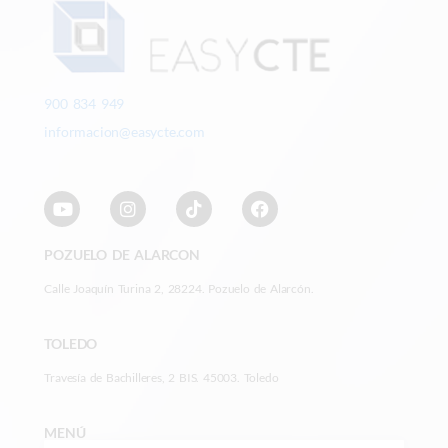
900 834 949
informacion@easycte.com
POZUELO DE ALARCON
Calle Joaquín Turina 2, 28224. Pozuelo de Alarcón.
TOLEDO
Travesía de Bachilleres, 2 BIS. 45003. Toledo
MENÚ