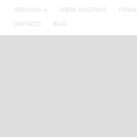
SERVICIOS
SOBRE NOSOTROS
FORMA
CONTACTO
BLOG