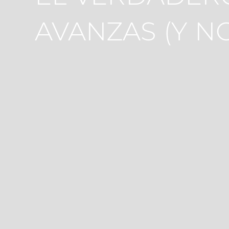
AVANZAS (Y NO