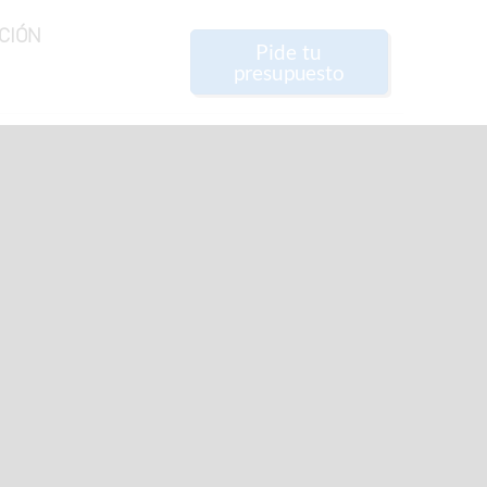
CIÓN
Pide tu
presupuesto