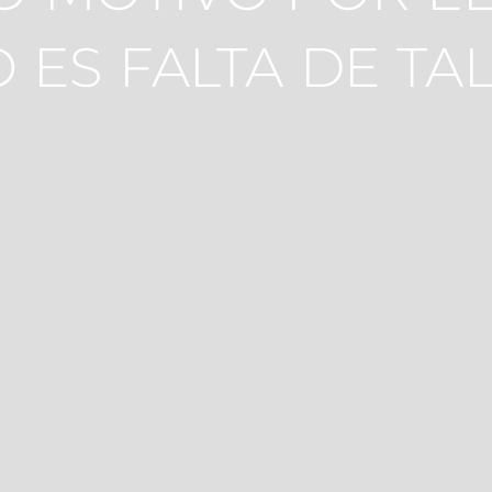
 ES FALTA DE TA