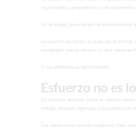
responsables, competentes y con experiencia 
Sin embargo, la sensación de estancamiento a
La cuestión de fondo no suele ser el talento.
estratégico que se adopta —o que nunca se lle
Y esa diferencia es determinante.
Esfuerzo no es l
En sectores técnicos como el nuestro existe
trabajo, resolver urgencias y responder con r
Ese hábito tiene virtudes evidentes. Pero tam