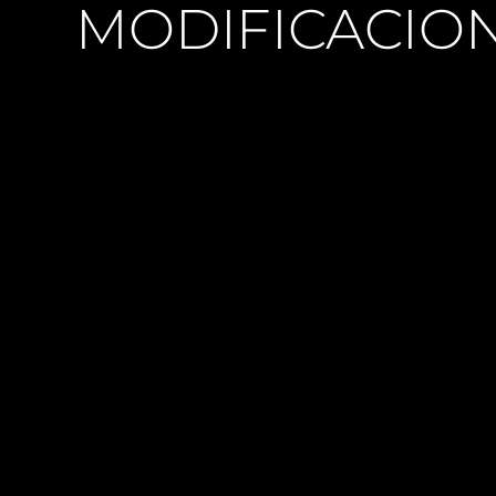
MODIFICACION