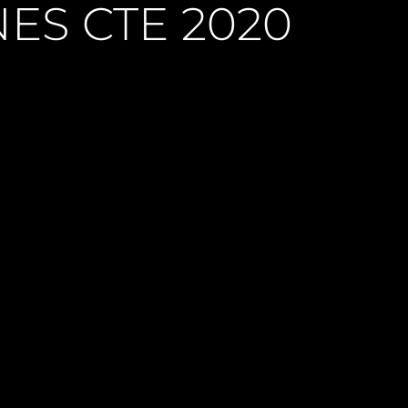
ES CTE 2020