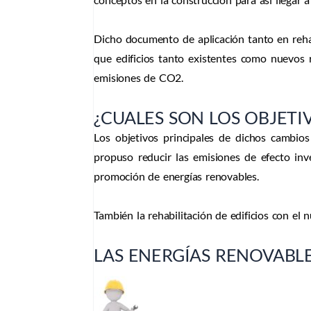
Dicho documento de aplicación tanto en rehabi
que edificios tanto existentes como nuevos r
emisiones de CO2.
¿CUALES SON LOS OBJETI
Los objetivos principales de dichos cambio
propuso reducir las emisiones de efecto in
promoción de energías renovables.
También la rehabilitación de edificios con el
LAS ENERGÍAS RENOVABL