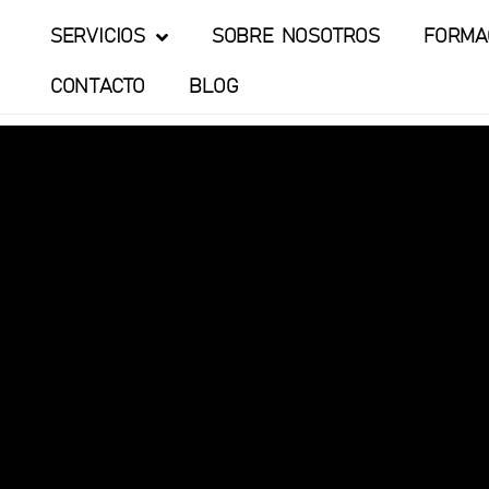
SERVICIOS
SOBRE NOSOTROS
FORMA
CONTACTO
BLOG