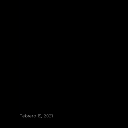
Febrero 15, 2021