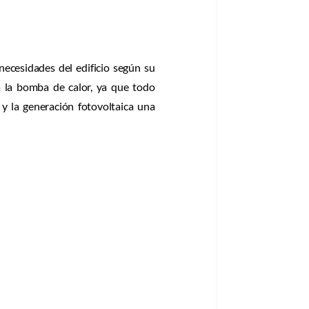
ecesidades del edificio según su
a la bomba de calor, ya que todo
y la generación fotovoltaica una