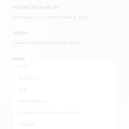
POZUELO DE ALARCON
Calle Joaquín Turina 2, 28224. Pozuelo de Alarcón.
TOLEDO
Travesía de Bachilleres, 2 BIS. 45003. Toledo
MENÚ
Inicio
Servicios
Blog
Sobre Nosotros
Cálculo de Estructuras en Madrid
Contacto