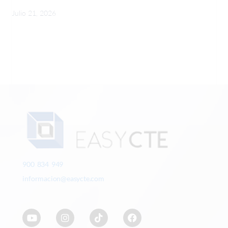
Julio 21, 2026
900 834 949
informacion@easycte.com