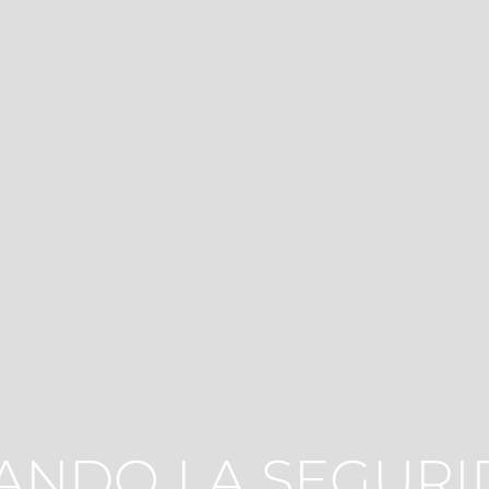
ANDO LA SEGURI