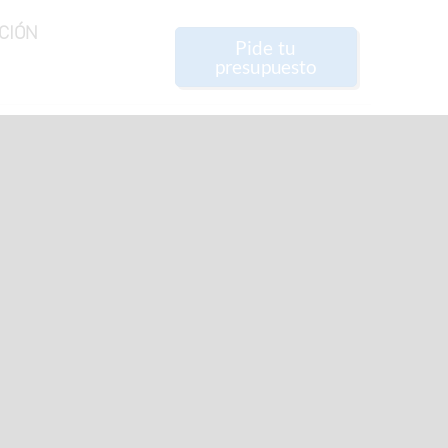
CIÓN
Pide tu
presupuesto