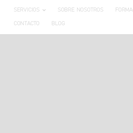
SERVICIOS
SOBRE NOSOTROS
FORMA
CONTACTO
BLOG