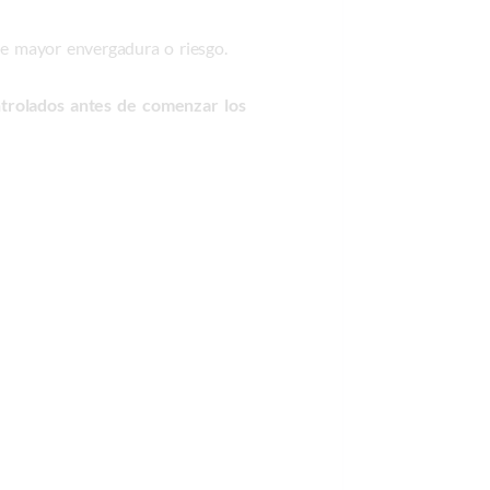
e mayor envergadura o riesgo.
ontrolados antes de comenzar los