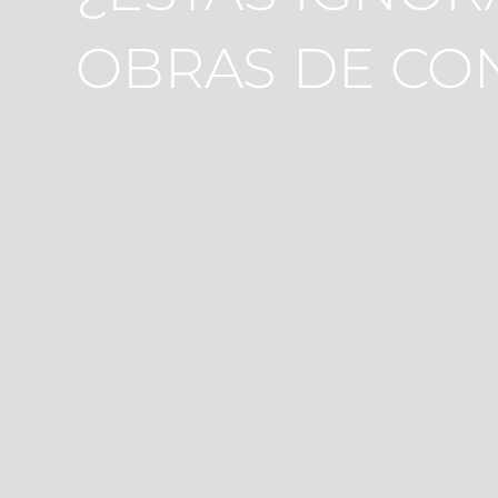
OBRAS DE CO