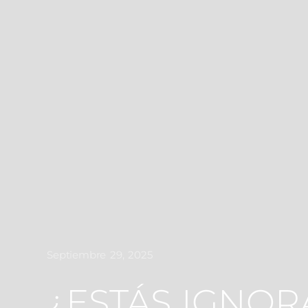
Septiembre 29, 2025
¿ESTÁS IGNOR