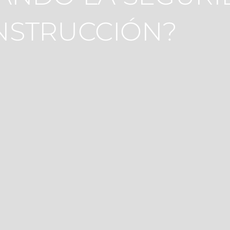
NSTRUCCIÓN?