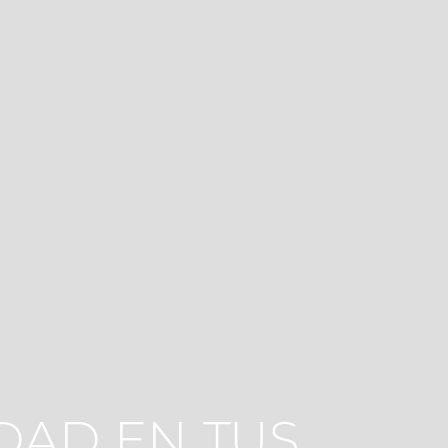
DAD EN TUS