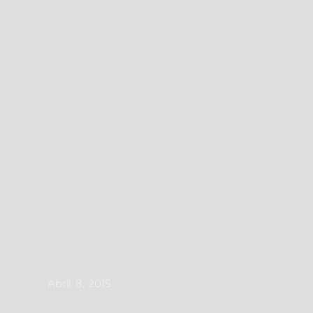
Abril 8, 2015