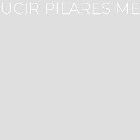
CIR PILARES ME