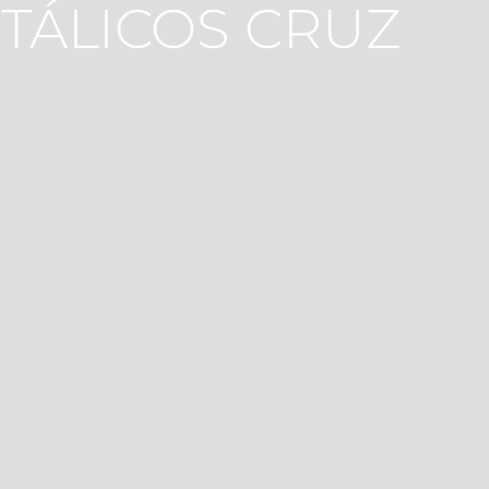
TÁLICOS CRUZ