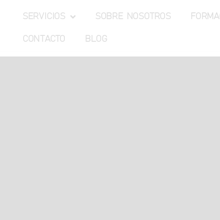
SERVICIOS
SOBRE NOSOTROS
FORMA
CONTACTO
BLOG