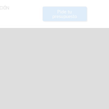
CIÓN
Pide tu
presupuesto