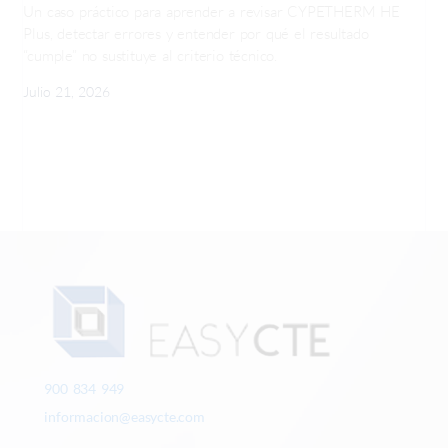
Un caso práctico para aprender a revisar CYPETHERM HE
Plus, detectar errores y entender por qué el resultado
“cumple” no sustituye al criterio técnico.
Julio 21, 2026
900 834 949
informacion@easycte.com