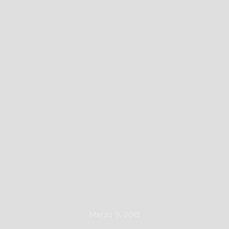
Marzo 9, 2015