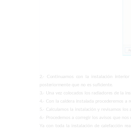
2.- Continuamos con la instalación interi
posteriormente que no es suficiente.
3.- Una vez colocados los radiadores de la ins
4.- Con la caldera instalada procederemos a re
5.- Calculamos la instalación y revisamos los
6.- Procedemos a corregir los avisos que nos 
Ya con toda la instalación de calefacción r