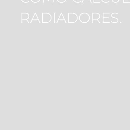
RADIADORES.