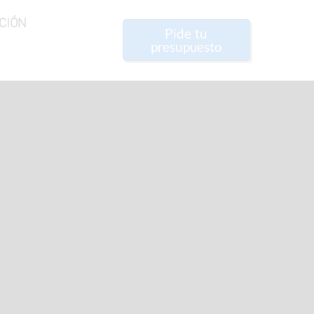
CIÓN
Pide tu
presupuesto