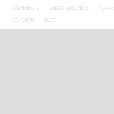
SERVICIOS
SOBRE NOSOTROS
FORMA
CONTACTO
BLOG