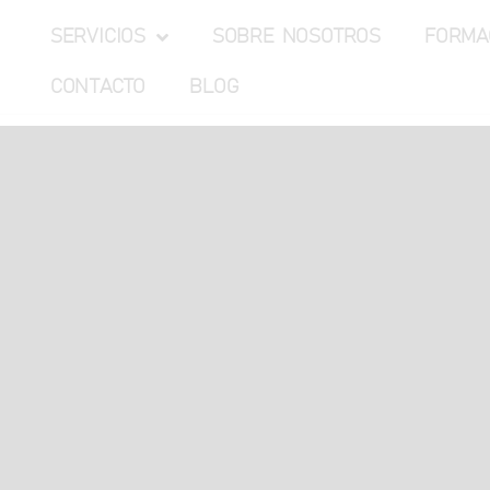
SERVICIOS
SOBRE NOSOTROS
FORMA
CONTACTO
BLOG