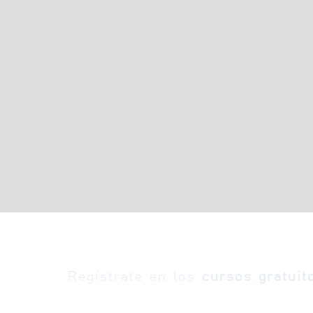
Regístrate en los
cursos gratuit