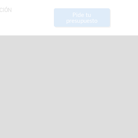
CIÓN
Pide tu
presupuesto