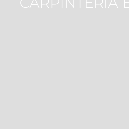
CARPINTERÍA E