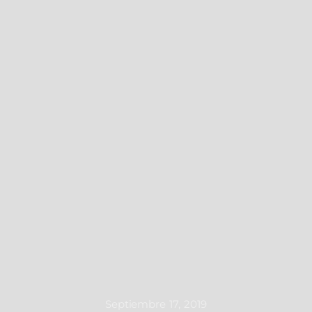
Septiembre 17, 2019