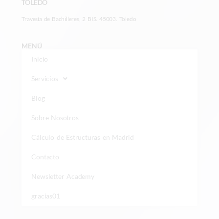
TOLEDO
Travesía de Bachilleres, 2 BIS. 45003. Toledo
MENÚ
Inicio
Servicios
Blog
Sobre Nosotros
Cálculo de Estructuras en Madrid
Contacto
Newsletter Academy
gracias01