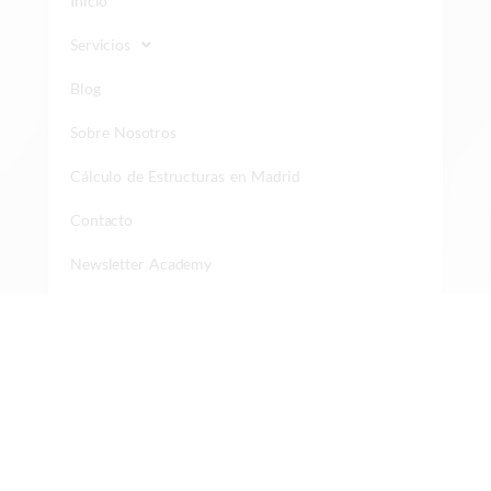
Inicio
Servicios
Blog
Sobre Nosotros
Cálculo de Estructuras en Madrid
Contacto
Newsletter Academy
gracias01
FAQs
Sobre Cookies
Política de Cookies, Privacidad y RGPD