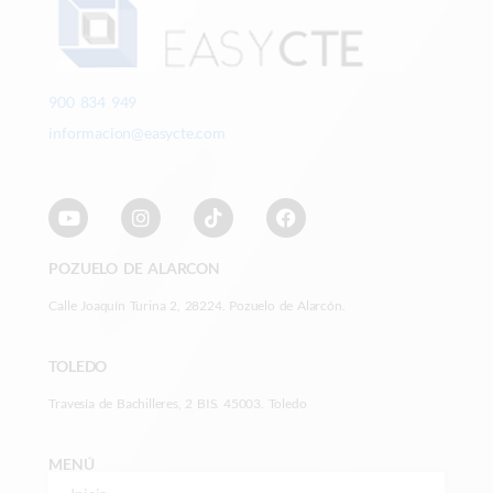
900 834 949
informacion@easycte.com
POZUELO DE ALARCON
Calle Joaquín Turina 2, 28224. Pozuelo de Alarcón.
TOLEDO
Travesía de Bachilleres, 2 BIS. 45003. Toledo
MENÚ