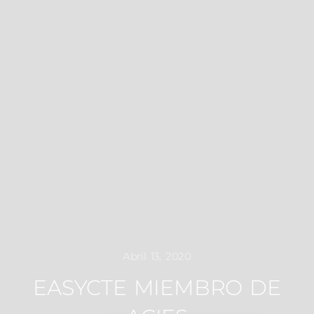
Abril 13, 2020
EASYCTE MIEMBRO DE