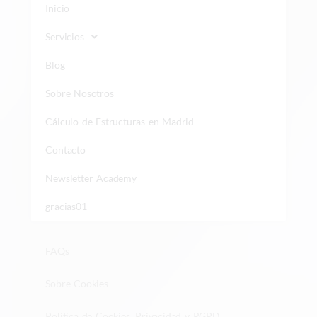
Inicio
Servicios
Blog
Sobre Nosotros
Cálculo de Estructuras en Madrid
Contacto
Newsletter Academy
gracias01
FAQs
Sobre Cookies
Política de Cookies, Privacidad y RGPD