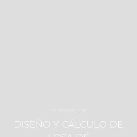
Febrero 18, 2015
DISEÑO Y CÁLCULO DE