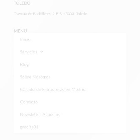
TOLEDO
Travesía de Bachilleres, 2 BIS. 45003. Toledo
MENÚ
Inicio
Servicios
Blog
Sobre Nosotros
Cálculo de Estructuras en Madrid
Contacto
Newsletter Academy
gracias01