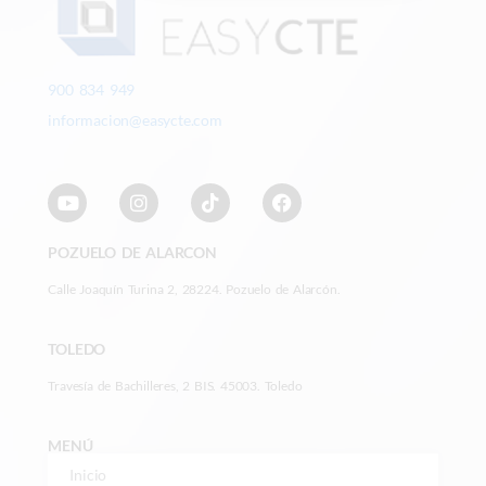
900 834 949
informacion@easycte.com
POZUELO DE ALARCON
Calle Joaquín Turina 2, 28224. Pozuelo de Alarcón.
TOLEDO
Travesía de Bachilleres, 2 BIS. 45003. Toledo
MENÚ
Inicio