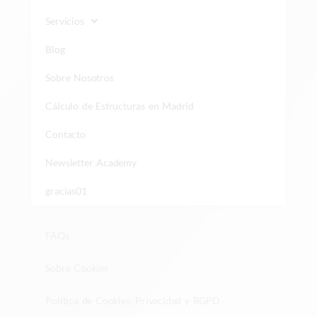
Servicios
Blog
Sobre Nosotros
Cálculo de Estructuras en Madrid
Contacto
Newsletter Academy
gracias01
FAQs
Sobre Cookies
Política de Cookies, Privacidad y RGPD