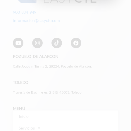
900 834 949
informacion@easycte.com
POZUELO DE ALARCON
Calle Joaquín Turina 2, 28224. Pozuelo de Alarcón.
TOLEDO
Travesía de Bachilleres, 2 BIS. 45003. Toledo
MENÚ
Inicio
Servicios